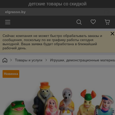
детские товары со скидкой
elgrasso.by
Сейчас компания не может быстро обрабатывать заказы и
сообщения, поскольку по ее графику работы сегодня
выходной. Ваша заявка будет обработана в ближайший
рабочий день.
Товары и услуги
Игрушки, демонстрационные материал
Новинка