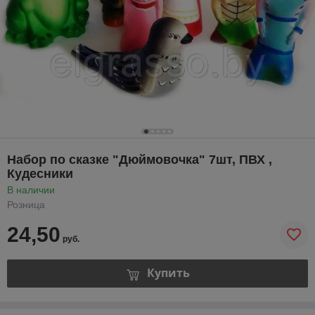
Набор по сказке "Дюймовочка" 7шт, ПВХ ,
Кудесники
В наличии
Розница
24,50
руб.
Купить