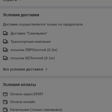
Условия доставки
Доставка осуществляется только по предоплате.
Доставка "Самовывоз"
Транспортная компания
посылка ЕВРОпочтой (0-2кг)
посылка БЕЛпочтой (0-1кг)
Все условия доставки
Условия оплаты
Оплата через ЕРИП
Оплата онлайн
Наличными (только самовывоз)