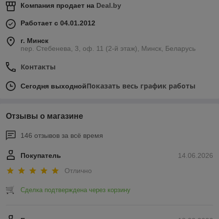
Компания продает на
Deal.by
Работает с 04.01.2012
г. Минск
пер. Стебенева, 3, оф. 11 (2-й этаж), Минск, Беларусь
Контакты
Показать весь график работы
Сегодня выходной
Отзывы о магазине
146 отзывов за всё время
Покупатель
14.06.2026
Отлично
Сделка подтверждена через корзину