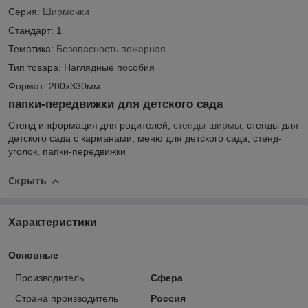
Серия:
Ширмочки
Стандарт:
1
Тематика:
Безопасность
пожарная
Тип товара: Наглядные пособия
Формат: 200х330мм
папки-передвижки для детского сада
Стенд информация для родителей
,
стенды-ширмы
,
стенды для
детского сада с карманами,
меню для детского сада, стенд-
уголок, папки-передвижки
Скрыть
Характеристики
Основные
Производитель
Сфера
Страна производитель
Россия