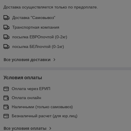
Доставка осуществляется только по предоплате.
Доставка "Самовывоз"
Транспортная компания
посылка ЕВРОпочтой (0-2кг)
посылка БЕЛпочтой (0-1кг)
Все условия доставки
Условия оплаты
Оплата через ЕРИП
Оплата онлайн
Наличными (только самовывоз)
Безналичный расчет (для юр.лиц)
Все условия оплаты