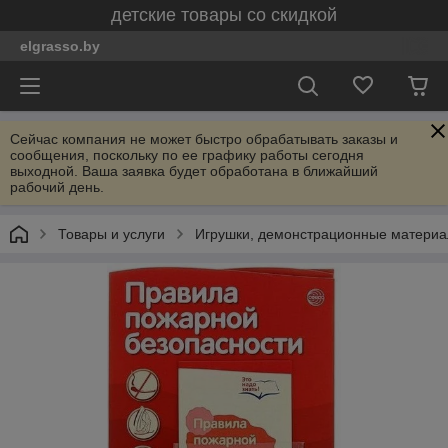
детские товары со скидкой
elgrasso.by
Сейчас компания не может быстро обрабатывать заказы и
сообщения, поскольку по ее графику работы сегодня
выходной. Ваша заявка будет обработана в ближайший
рабочий день.
Товары и услуги
Игрушки, демонстрационные материал