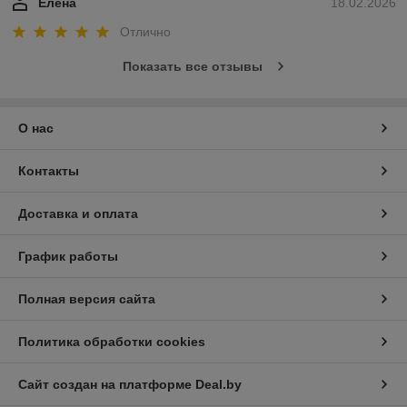
Елена
18.02.2026
Отлично
Показать все отзывы
О нас
Контакты
Доставка и оплата
График работы
Полная версия сайта
Политика обработки cookies
Сайт создан на платформе Deal.by