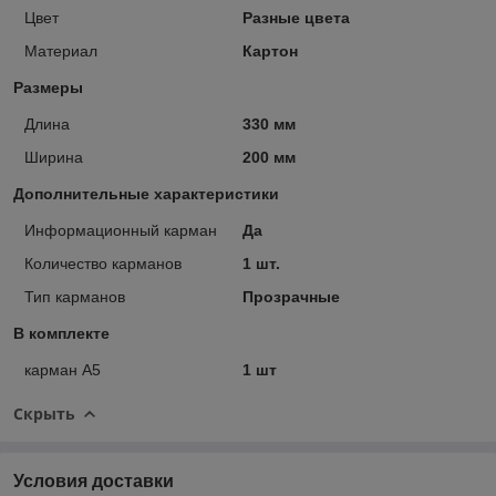
Цвет
Разные цвета
Материал
Картон
Размеры
Длина
330 мм
Ширина
200 мм
Дополнительные характеристики
Информационный карман
Да
Количество карманов
1 шт.
Тип карманов
Прозрачные
В комплекте
карман А5
1 шт
Скрыть
Условия доставки