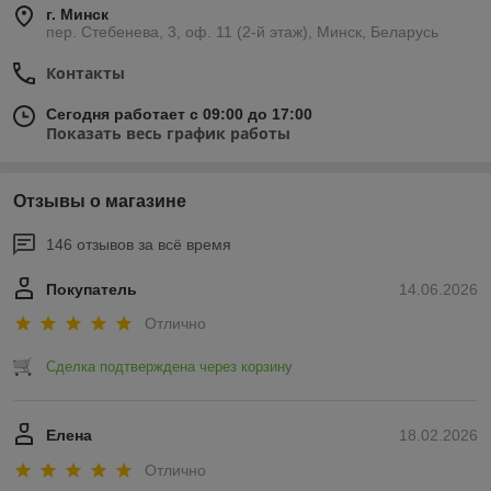
г. Минск
пер. Стебенева, 3, оф. 11 (2-й этаж), Минск, Беларусь
Контакты
Сегодня работает с 09:00 до 17:00
Показать весь график работы
Отзывы о магазине
146 отзывов за всё время
Покупатель
14.06.2026
Отлично
Сделка подтверждена через корзину
Елена
18.02.2026
Отлично