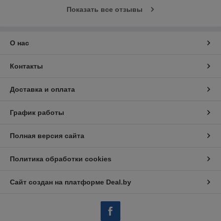
Показать все отзывы
О нас
Контакты
Доставка и оплата
График работы
Полная версия сайта
Политика обработки cookies
Сайт создан на платформе Deal.by