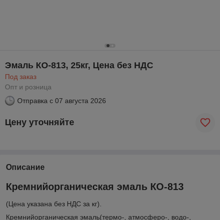
Эмаль КО-813, 25кг, Цена без НДС
Под заказ
Опт и розница
Отправка с
07 августа 2026
Цену уточняйте
Описание
Кремнийорганическая эмаль КО-813
(Цена указана без НДС за кг).
Кремнийорганическая эмаль(термо-, атмосферо-, водо-,