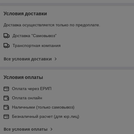
Условия доставки
Доставка осуществляется только по предоплате.
Доставка "Самовывоз"
Транспортная компания
Все условия доставки
Условия оплаты
Оплата через ЕРИП
Оплата онлайн
Наличными (только самовывоз)
Безналичный расчет (для юр.лиц)
Все условия оплаты