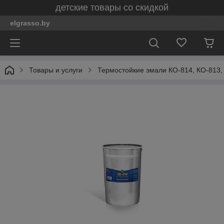
детские товары со скидкой
elgrasso.by
Товары и услуги
Термостойкие эмали КО-814, КО-813,