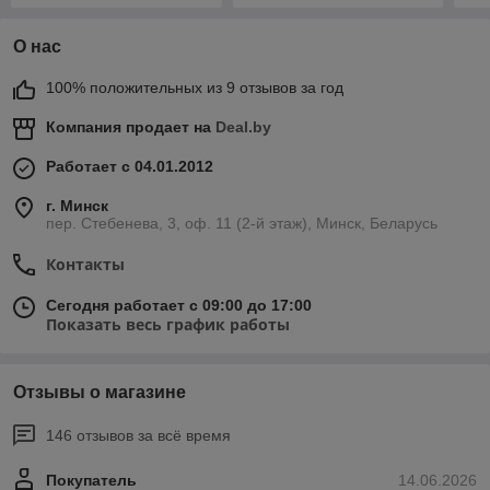
О нас
100% положительных из 9 отзывов за год
Компания продает на
Deal.by
Работает с 04.01.2012
г. Минск
пер. Стебенева, 3, оф. 11 (2-й этаж), Минск, Беларусь
Контакты
Сегодня работает с 09:00 до 17:00
Показать весь график работы
Отзывы о магазине
146 отзывов за всё время
Покупатель
14.06.2026