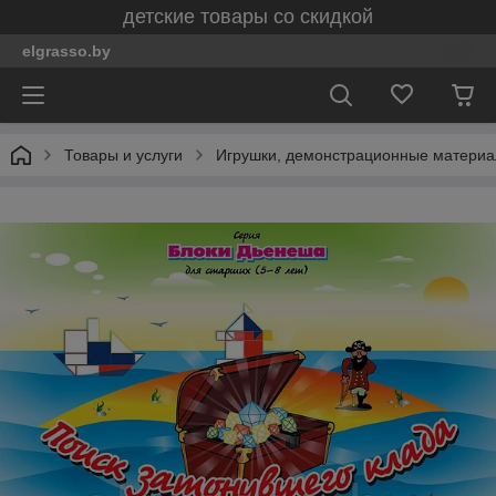
детские товары со скидкой
elgrasso.by
Товары и услуги
Игрушки, демонстрационные материал