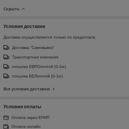
Скрыть
Условия доставки
Доставка осуществляется только по предоплате.
Доставка "Самовывоз"
Транспортная компания
посылка ЕВРОпочтой (0-2кг)
посылка БЕЛпочтой (0-1кг)
Все условия доставки
Условия оплаты
Оплата через ЕРИП
Оплата онлайн