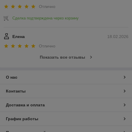
Отлично
Сделка подтверждена через корзину
Елена
18.02.2026
Отлично
Показать все отзывы
О нас
Контакты
Доставка и оплата
График работы