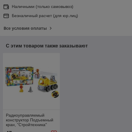
Наличными (только самовывоз)
Безналичный расчет (для юр.лиц)
Все условия оплаты
С этим товаром также заказывают
Радиоуправляемый
конструктор Подъемный
кран, "Стройтехника"