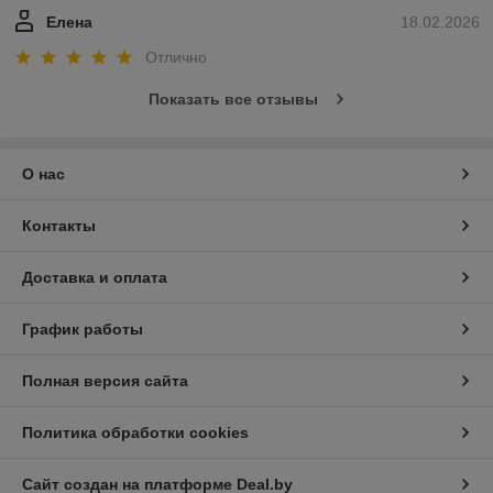
Елена
18.02.2026
Отлично
Показать все отзывы
О нас
Контакты
Доставка и оплата
График работы
Полная версия сайта
Политика обработки cookies
Сайт создан на платформе Deal.by