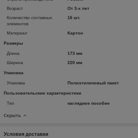
Возраст
От 3-х лет
Количество составных
16 шт.
элементов
Материал
Картон
Размеры
Длина
173 мм
Ширина
220 мм
Упаковка
Упаковка
Полиэтиленовый пакет
Пользовательские характеристики
Тип
наглядное пособие
Скрыть
Условия доставки