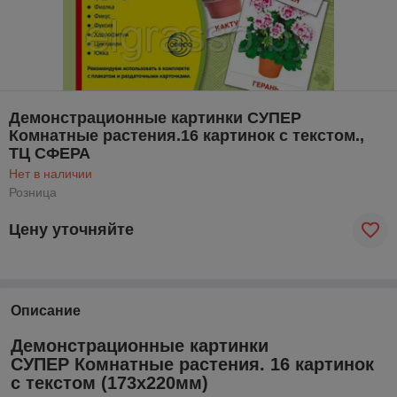
Демонстрационные картинки СУПЕР
Комнатные растения.16 картинок с текстом.,
ТЦ СФЕРА
Нет в наличии
Розница
Цену уточняйте
Описание
Демонстрационные картинки
СУПЕР Комнатные растения. 16 картинок
с текстом (173х220мм)