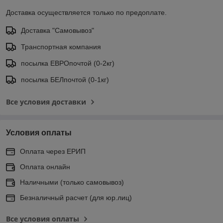
Доставка осуществляется только по предоплате.
Доставка "Самовывоз"
Транспортная компания
посылка ЕВРОпочтой (0-2кг)
посылка БЕЛпочтой (0-1кг)
Все условия доставки
Условия оплаты
Оплата через ЕРИП
Оплата онлайн
Наличными (только самовывоз)
Безналичный расчет (для юр.лиц)
Все условия оплаты