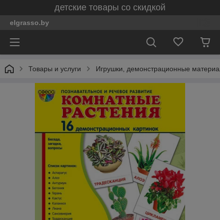
детские товары со скидкой
elgrasso.by
Товары и услуги
Игрушки, демонстрационные материал