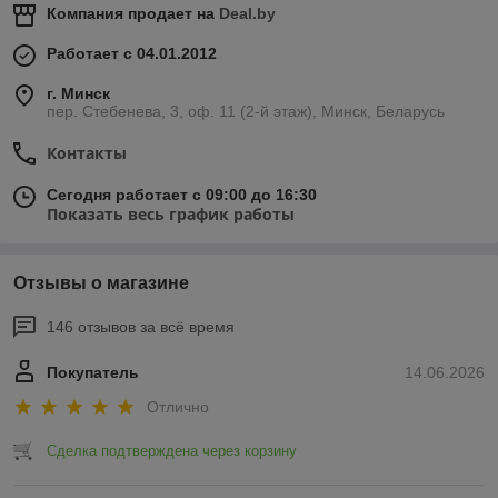
Компания продает на
Deal.by
Работает с 04.01.2012
г. Минск
пер. Стебенева, 3, оф. 11 (2-й этаж), Минск, Беларусь
Контакты
Сегодня работает с 09:00 до 16:30
Показать весь график работы
Отзывы о магазине
146 отзывов за всё время
Покупатель
14.06.2026
Отлично
Сделка подтверждена через корзину