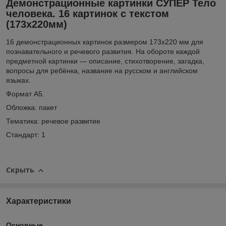
Демонстрационные картинки СУПЕР Тело
человека. 16 картинок с текстом
(173х220мм)
16 демонстрационных картинок размером 173х220 мм для
познавательного и речевого развития. На обороте каждой
предметной картинки — описание, стихотворение, загадка,
вопросы для ребёнка, название на русском и английском
языках.
Формат А5
.
Обложка: пакет
Тематика:
речевое развитие
Стандарт:
1
Скрыть
Характеристики
Основные