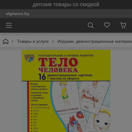
детские товары со скидкой
elgrasso.by
Товары и услуги
Игрушки, демонстрационные материал