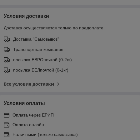
Условия доставки
Доставка осуществляется только по предоплате.
Доставка "Самовывоз"
Транспортная компания
посылка ЕВРОпочтой (0-2кг)
посылка БЕЛпочтой (0-1кг)
Все условия доставки
Условия оплаты
Оплата через ЕРИП
Оплата онлайн
Наличными (только самовывоз)