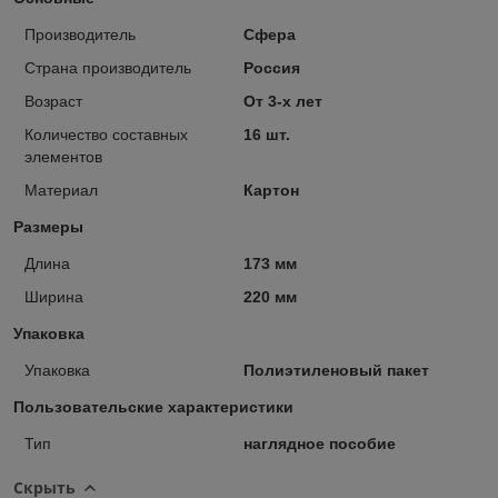
Производитель
Сфера
Страна производитель
Россия
Возраст
От 3-х лет
Количество составных
16 шт.
элементов
Материал
Картон
Размеры
Длина
173 мм
Ширина
220 мм
Упаковка
Упаковка
Полиэтиленовый пакет
Пользовательские характеристики
Тип
наглядное пособие
Скрыть