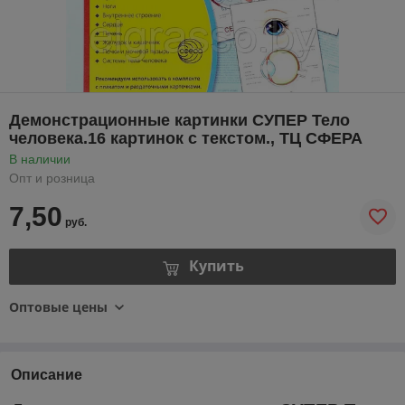
Демонстрационные картинки СУПЕР Тело
человека.16 картинок с текстом., ТЦ СФЕРА
В наличии
Опт и розница
7,50
руб.
Купить
Оптовые цены
Описание