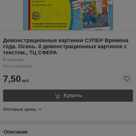
Демонстрационные картинки СУПЕР Времена
года. Осень. 8 демонстрационных картинок с
текстом., ТЦ СФЕРА
В наличии
Опт и розница
7,50
руб.
Купить
Оптовые цены
Описание