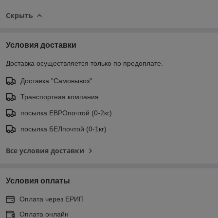
Скрыть
Условия доставки
Доставка осуществляется только по предоплате.
Доставка "Самовывоз"
Транспортная компания
посылка ЕВРОпочтой (0-2кг)
посылка БЕЛпочтой (0-1кг)
Все условия доставки
Условия оплаты
Оплата через ЕРИП
Оплата онлайн