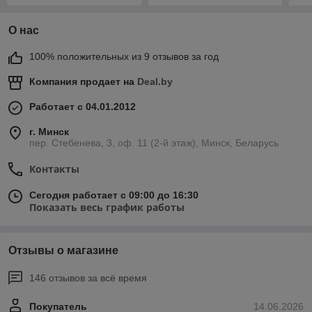
О нас
100% положительных из 9 отзывов за год
Компания продает на
Deal.by
Работает с 04.01.2012
г. Минск
пер. Стебенева, 3, оф. 11 (2-й этаж), Минск, Беларусь
Контакты
Сегодня работает с 09:00 до 16:30
Показать весь график работы
Отзывы о магазине
146 отзывов за всё время
Покупатель
14.06.2026