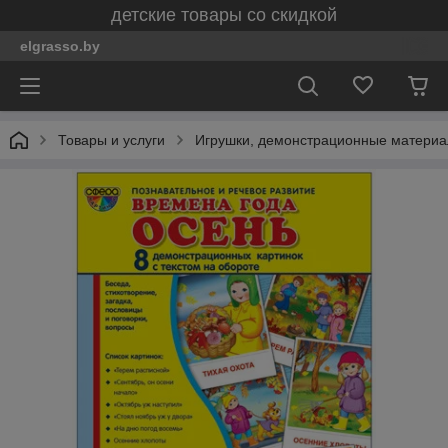
детские товары со скидкой
elgrasso.by
Товары и услуги
Игрушки, демонстрационные материал