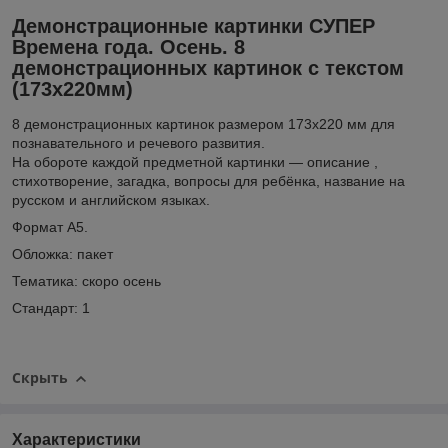
Демонстрационные картинки СУПЕР
Времена года. Осень. 8
демонстрационных картинок с текстом
(173х220мм)
8 демонстрационных картинок размером 173х220 мм для
познавательного и речевого развития.
На обороте каждой предметной картинки — описание ,
стихотворение, загадка, вопросы для ребёнка, название на
русском и английском языках.
Формат А5
.
Обложка: пакет
Тематика:
скоро осень
Стандарт:
1
Скрыть
Характеристики