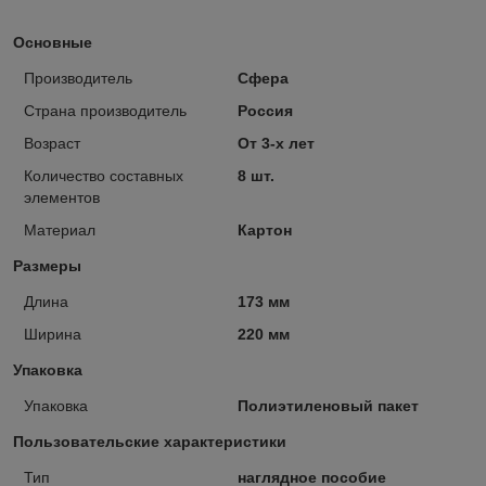
Основные
Производитель
Сфера
Страна производитель
Россия
Возраст
От 3-х лет
Количество составных
8 шт.
элементов
Материал
Картон
Размеры
Длина
173 мм
Ширина
220 мм
Упаковка
Упаковка
Полиэтиленовый пакет
Пользовательские характеристики
Тип
наглядное пособие