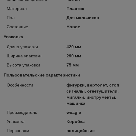
Материал
Пластик
Пол
Для мальчиков
Состояние
Новое
Упаковка
Длина упаковки
420 мм
Ширина упаковки
290 мм
Высота упаковки
75 мм
Пользовательские характеристики
Особенности
фигурки, вертолет, стоп
сигналы, огнетушители,
мигалки, инструменты,
машинка
Производитель
weagle
Упаковка
Коробка
Персонажи
полицейские