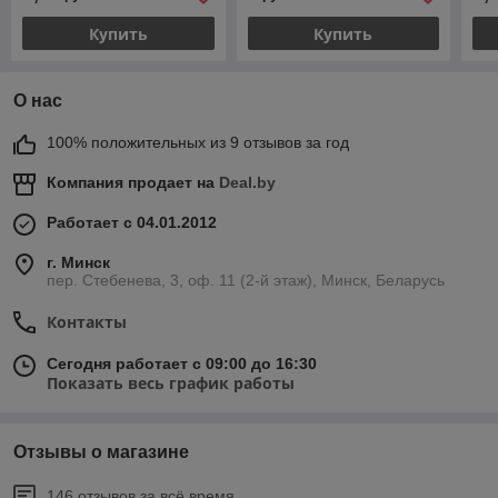
Купить
Купить
О нас
100% положительных из 9 отзывов за год
Компания продает на
Deal.by
Работает с 04.01.2012
г. Минск
пер. Стебенева, 3, оф. 11 (2-й этаж), Минск, Беларусь
Контакты
Сегодня работает с 09:00 до 16:30
Показать весь график работы
Отзывы о магазине
146 отзывов за всё время