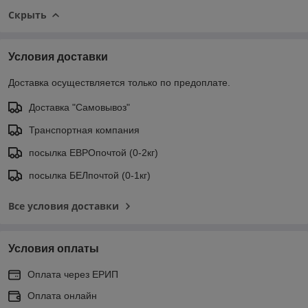
Скрыть
Условия доставки
Доставка осуществляется только по предоплате.
Доставка "Самовывоз"
Транспортная компания
посылка ЕВРОпочтой (0-2кг)
посылка БЕЛпочтой (0-1кг)
Все условия доставки
Условия оплаты
Оплата через ЕРИП
Оплата онлайн