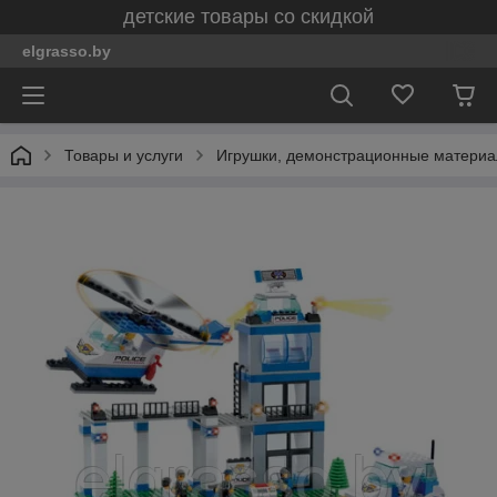
детские товары со скидкой
elgrasso.by
Товары и услуги
Игрушки, демонстрационные материал