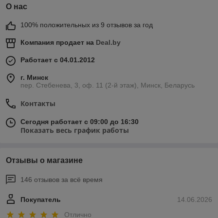
О нас
100% положительных из 9 отзывов за год
Компания продает на
Deal.by
Работает с 04.01.2012
г. Минск
пер. Стебенева, 3, оф. 11 (2-й этаж), Минск, Беларусь
Контакты
Сегодня работает с 09:00 до 16:30
Показать весь график работы
Отзывы о магазине
146 отзывов за всё время
Покупатель
14.06.2026
Отлично