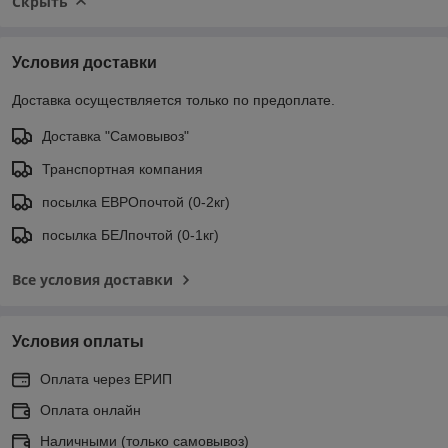
Скрыть
Условия доставки
Доставка осуществляется только по предоплате.
Доставка "Самовывоз"
Транспортная компания
посылка ЕВРОпочтой (0-2кг)
посылка БЕЛпочтой (0-1кг)
Все условия доставки
Условия оплаты
Оплата через ЕРИП
Оплата онлайн
Наличными (только самовывоз)