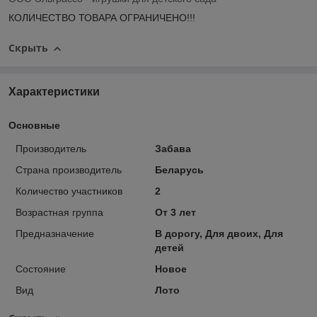
КОЛИЧЕСТВО ТОВАРА ОГРАНИЧЕНО!!!
Скрыть
Характеристики
Основные
Производитель
Забава
Страна производитель
Беларусь
Количество участников
2
Возрастная группа
От 3 лет
Предназначение
В дорогу, Для двоих, Для
детей
Состояние
Новое
Вид
Лото