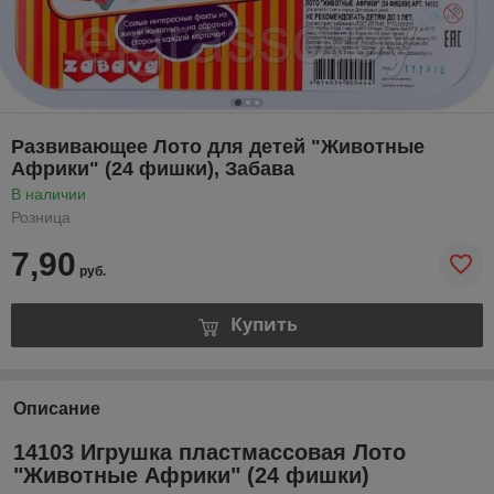
Развивающее Лото для детей "Животные
Африки" (24 фишки), Забава
В наличии
Розница
7,90
руб.
Купить
Описание
14103 Игрушка пластмассовая Лото
"Животные Африки" (24 фишки)