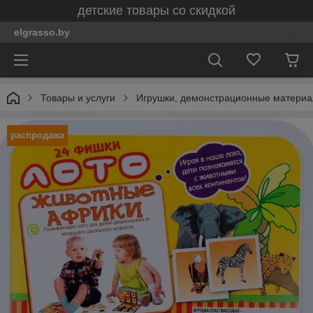
детские товары со скидкой
elgrasso.by
Товары и услуги
Игрушки, демонстрационные материал
распродажа