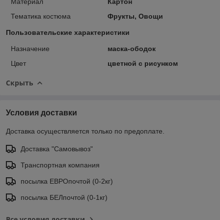
Материал
Картон
Тематика костюма
Фрукты, Овощи
Пользовательские характеристики
Назначение
маска-ободок
Цвет
цветной с рисунком
Скрыть
Условия доставки
Доставка осуществляется только по предоплате.
Доставка "Самовывоз"
Транспортная компания
посылка ЕВРОпочтой (0-2кг)
посылка БЕЛпочтой (0-1кг)
Все условия доставки