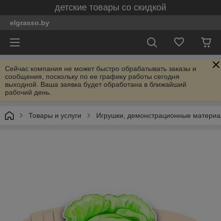
детские товары со скидкой
elgrasso.by
Сейчас компания не может быстро обрабатывать заказы и
сообщения, поскольку по ее графику работы сегодня
выходной. Ваша заявка будет обработана в ближайший
рабочий день.
Товары и услуги
Игрушки, демонстрационные материал