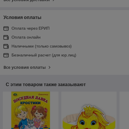
Условия оплаты
Оплата через ЕРИП
Оплата онлайн
Наличными (только самовывоз)
Безналичный расчет (для юр.лиц)
Все условия оплаты
С этим товаром также заказывают