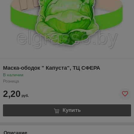
Маска-ободок " Капуста", ТЦ СФЕРА
В наличии
Розница
2,20
руб.
Купить
Описание