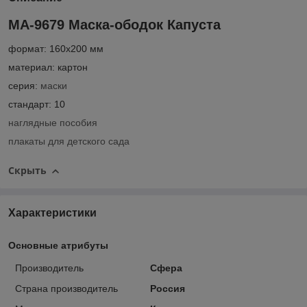
МА-9679 Маска-ободок Капуста
формат: 160х200 мм
материал: картон
серия:
маски
стандарт: 10
наглядные пособия
плакаты для детского сада
Скрыть
Характеристики
Основные атрибуты
Производитель
Сфера
Страна производитель
Россия