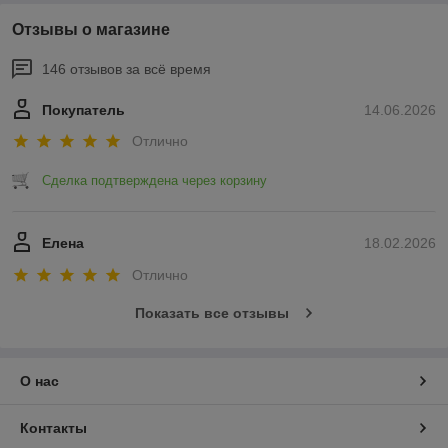
Отзывы о магазине
146 отзывов за всё время
Покупатель
14.06.2026
Отлично
Сделка подтверждена через корзину
Елена
18.02.2026
Отлично
Показать все отзывы
О нас
Контакты