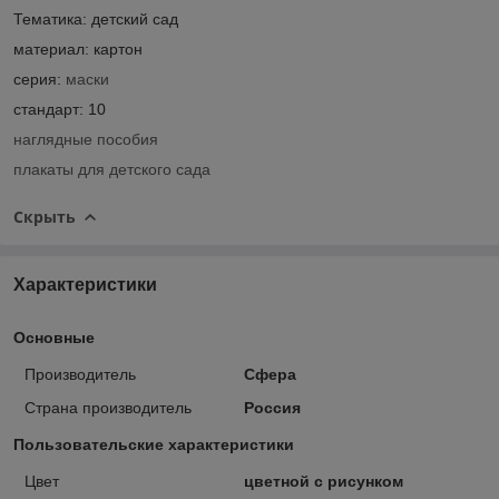
Тематика: детский сад
материал: картон
серия:
маски
стандарт: 10
наглядные пособия
плакаты для детского сада
Скрыть
Характеристики
Основные
Производитель
Сфера
Страна производитель
Россия
Пользовательские характеристики
Цвет
цветной с рисунком