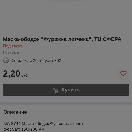
Маска-ободок "Фуражка летчика", ТЦ СФЕРА
Под заказ
Розница
Отправка с
20 августа 2026
2,20
руб.
Купить
Описание
МА-9744 Маска-ободок Фуражка летчика
формат: 160х200 мм