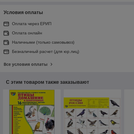
Условия оплаты
Оплата через ЕРИП
Оплата онлайн
Наличными (только самовывоз)
Безналичный расчет (для юр.лиц)
Все условия оплаты
С этим товаром также заказывают