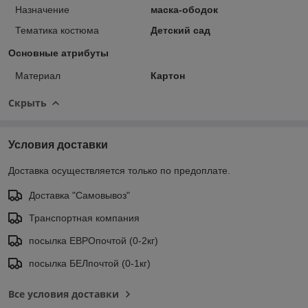
Назначение
маска-ободок
Тематика костюма
Детский сад
Основные атрибуты
Материал
Картон
Скрыть
Условия доставки
Доставка осуществляется только по предоплате.
Доставка "Самовывоз"
Транспортная компания
посылка ЕВРОпочтой (0-2кг)
посылка БЕЛпочтой (0-1кг)
Все условия доставки