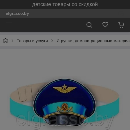
детские товары со скидкой
elgrasso.by
Товары и услуги
Игрушки, демонстрационные материал