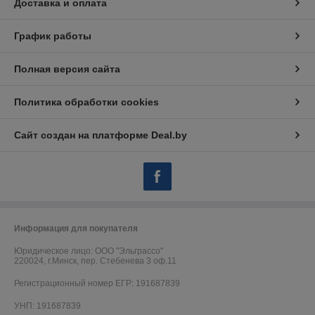
Доставка и оплата
График работы
Полная версия сайта
Политика обработки cookies
Сайт создан на платформе Deal.by
Информация для покупателя
Юридическое лицо:
ООО "Эльграссо"
220024, г.Минск, пер. Стебенева 3 оф.11
Регистрационный номер ЕГР: 191687839
УНП: 191687839