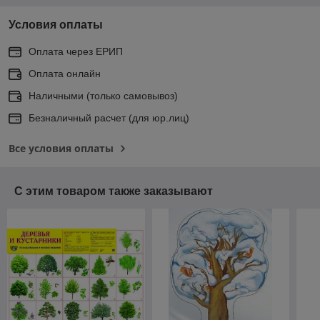
Условия оплаты
Оплата через ЕРИП
Оплата онлайн
Наличными (только самовывоз)
Безналичный расчет (для юр.лиц)
Все условия оплаты
С этим товаром также заказывают