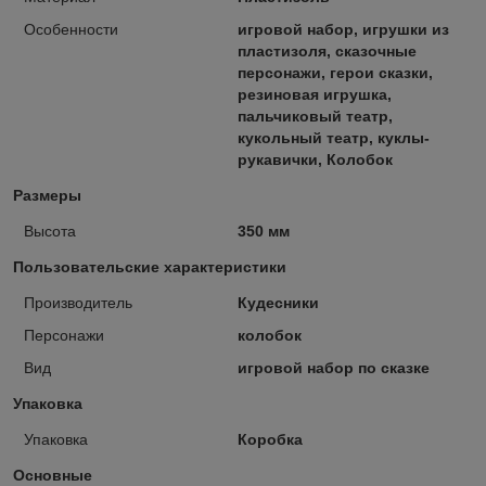
Особенности
игровой набор, игрушки из
пластизоля, сказочные
персонажи, герои сказки,
резиновая игрушка,
пальчиковый театр,
кукольный театр, куклы-
рукавички, Колобок
Размеры
Высота
350 мм
Пользовательские характеристики
Производитель
Кудесники
Персонажи
колобок
Вид
игровой набор по сказке
Упаковка
Упаковка
Коробка
Основные