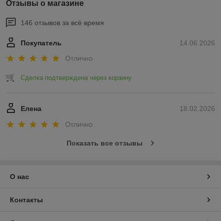
Отзывы о магазине
146 отзывов за всё время
Покупатель
14.06.2026
Отлично
Сделка подтверждена через корзину
Елена
18.02.2026
Отлично
Показать все отзывы
О нас
Контакты