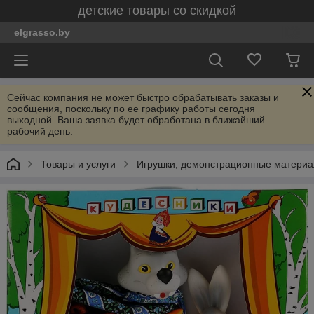
детские товары со скидкой
elgrasso.by
Сейчас компания не может быстро обрабатывать заказы и
сообщения, поскольку по ее графику работы сегодня
выходной. Ваша заявка будет обработана в ближайший
рабочий день.
Товары и услуги
Игрушки, демонстрационные материал