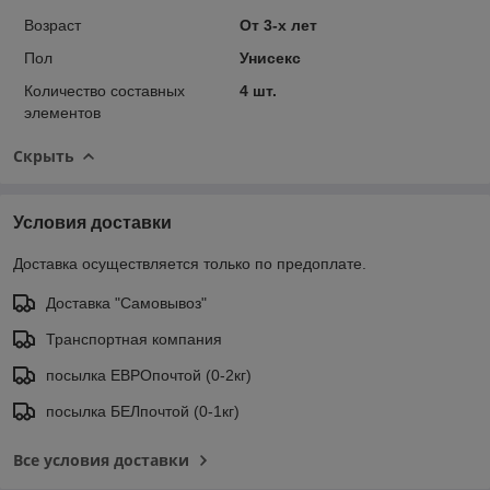
Возраст
От 3-х лет
Пол
Унисекс
Количество составных
4 шт.
элементов
Скрыть
Условия доставки
Доставка осуществляется только по предоплате.
Доставка "Самовывоз"
Транспортная компания
посылка ЕВРОпочтой (0-2кг)
посылка БЕЛпочтой (0-1кг)
Все условия доставки