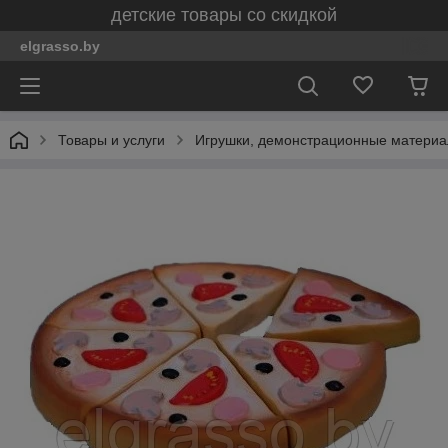
детские товары со скидкой
elgrasso.by
Товары и услуги
Игрушки, демонстрационные материал