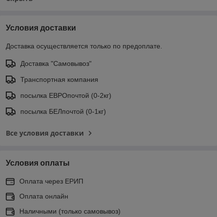
Условия доставки
Доставка осуществляется только по предоплате.
Доставка "Самовывоз"
Транспортная компания
посылка ЕВРОпочтой (0-2кг)
посылка БЕЛпочтой (0-1кг)
Все условия доставки
Условия оплаты
Оплата через ЕРИП
Оплата онлайн
Наличными (только самовывоз)