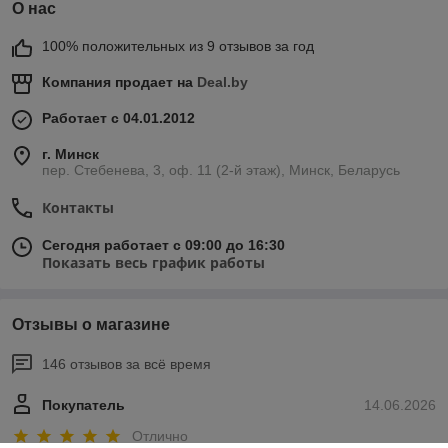
О нас
100% положительных из 9 отзывов за год
Компания продает на
Deal.by
Работает с 04.01.2012
г. Минск
пер. Стебенева, 3, оф. 11 (2-й этаж), Минск, Беларусь
Контакты
Сегодня работает с 09:00 до 16:30
Показать весь график работы
Отзывы о магазине
146 отзывов за всё время
Покупатель
14.06.2026
Отлично