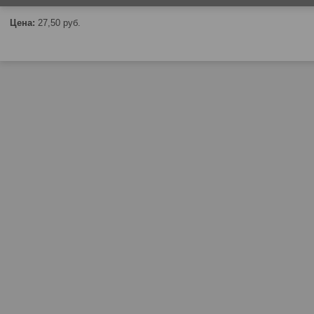
Цена:
27,50
руб.