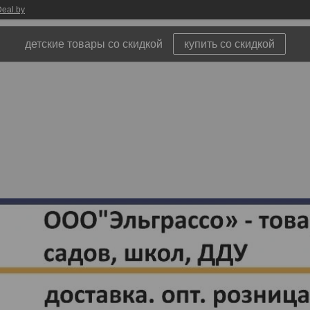
eal.by
детские товары со скидкой
купить со скидкой