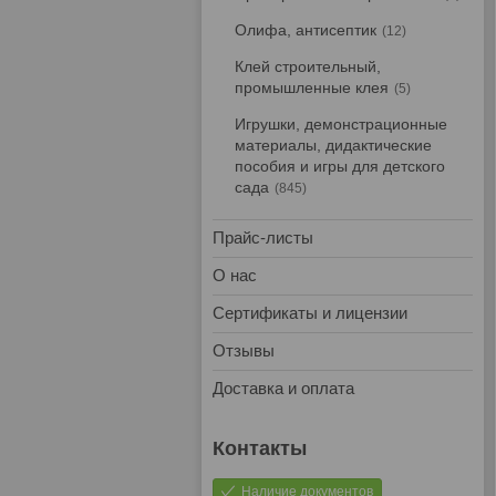
Олифа, антисептик
12
Клей строительный,
промышленные клея
5
Игрушки, демонстрационные
материалы, дидактические
пособия и игры для детского
сада
845
Прайс-листы
О нас
Сертификаты и лицензии
Отзывы
Доставка и оплата
Наличие документов