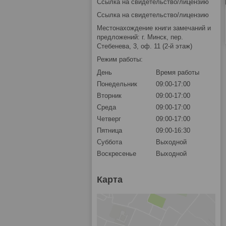
Ссылка на свидетельство/лицензию
Ссылка на свидетельство/лицензию
Местонахождение книги замечаний и
предложений: г. Минск, пер.
Стебенева, 3, оф. 11 (2-й этаж)
Режим работы:
День
Время работы
Понедельник
09:00-17:00
Вторник
09:00-17:00
Среда
09:00-17:00
Четверг
09:00-17:00
Пятница
09:00-16:30
Суббота
Выходной
Воскресенье
Выходной
Карта