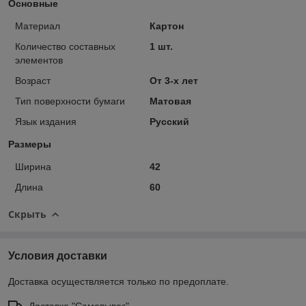
Основные
Материал
Картон
Количество составных
1 шт.
элементов
Возраст
От 3-х лет
Тип поверхности бумаги
Матовая
Язык издания
Русский
Размеры
Ширина
42
Длина
60
Скрыть
Условия доставки
Доставка осуществляется только по предоплате.
Доставка "Самовывоз"