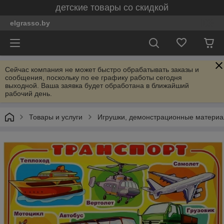
детские товары со скидкой
elgrasso.by
Сейчас компания не может быстро обрабатывать заказы и
сообщения, поскольку по ее графику работы сегодня
выходной. Ваша заявка будет обработана в ближайший
рабочий день.
Товары и услуги
Игрушки, демонстрационные материал