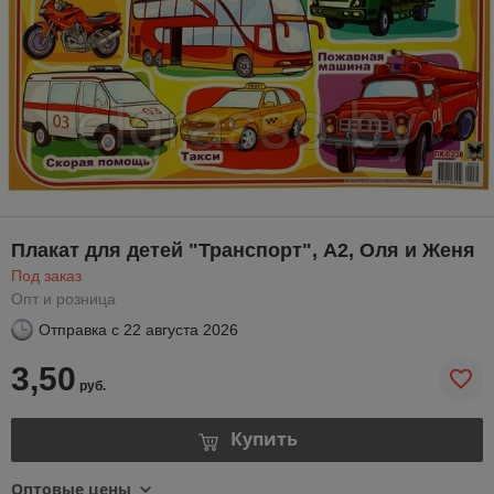
Плакат для детей "Транспорт", А2, Оля и Женя
Под заказ
Опт и розница
Отправка с
22 августа 2026
3,50
руб.
Купить
Оптовые цены