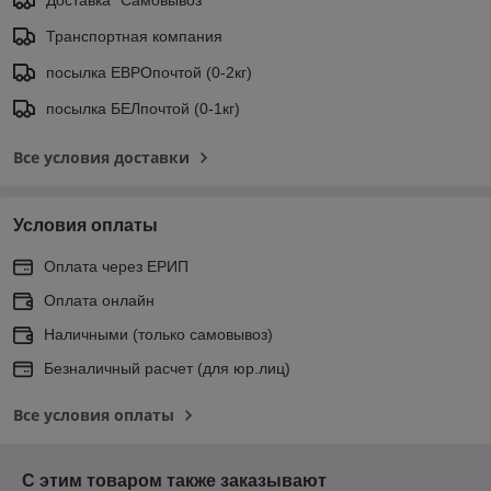
Транспортная компания
посылка ЕВРОпочтой (0-2кг)
посылка БЕЛпочтой (0-1кг)
Все условия доставки
Условия оплаты
Оплата через ЕРИП
Оплата онлайн
Наличными (только самовывоз)
Безналичный расчет (для юр.лиц)
Все условия оплаты
С этим товаром также заказывают